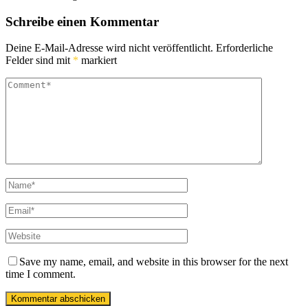
Schreibe einen Kommentar
Deine E-Mail-Adresse wird nicht veröffentlicht.
Erforderliche
Felder sind mit
*
markiert
Save my name, email, and website in this browser for the next
time I comment.