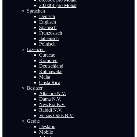
20.000€ pro Monat
Sprachen
Deutsch
Englisch
Spanisch
Französisch
Italienisch
Polnisch
Lizenzen
Curacao
Komoren
Deutschland
Kahnawake
Malta
Costa Rica
Besitzer
Altacore N.V.
Dama N.V.
NewEra B.V.
Rabidi N.V.
Versus Odds B.V.
Geräte
Desktop
Mobile