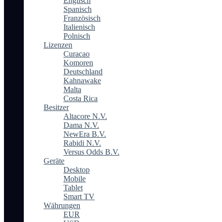
Englisch
Spanisch
Französisch
Italienisch
Polnisch
Lizenzen
Curacao
Komoren
Deutschland
Kahnawake
Malta
Costa Rica
Besitzer
Altacore N.V.
Dama N.V.
NewEra B.V.
Rabidi N.V.
Versus Odds B.V.
Geräte
Desktop
Mobile
Tablet
Smart TV
Währungen
EUR