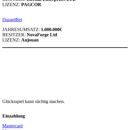
LIZENZ:
PAGCOR
DazardBet
JAHRESUMSATZ:
1.000.000€
BESITZER:
NovaForge Ltd
LIZENZ:
Anjouan
Glücksspiel kann süchtig machen.
Einzahlung
Mastercard