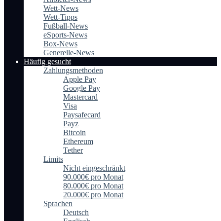
Wett-News
Wett-Tipps
Fußball-News
eSports-News
Box-News
Generelle-News
Häufig gesucht
Zahlungsmethoden
Apple Pay
Google Pay
Mastercard
Visa
Paysafecard
Payz
Bitcoin
Ethereum
Tether
Limits
Nicht eingeschränkt
90.000€ pro Monat
80.000€ pro Monat
20.000€ pro Monat
Sprachen
Deutsch