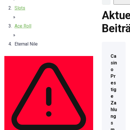
Slots
Aktue
»
Beitr
Ace Roll
»
Eternal Nile
Ca
sin
o
Pr
es
tig
e
Za
hlu
ng
s
m