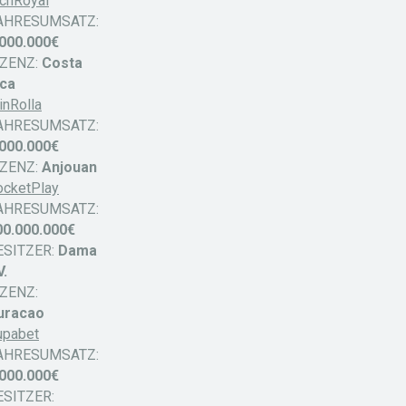
ichRoyal
AHRESUMSATZ:
.000.000€
IZENZ:
Costa
ica
inRolla
AHRESUMSATZ:
.000.000€
IZENZ:
Anjouan
ocketPlay
AHRESUMSATZ:
00.000.000€
ESITZER:
Dama
V.
IZENZ:
uracao
upabet
AHRESUMSATZ:
.000.000€
ESITZER: