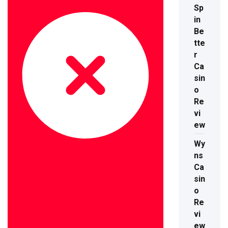
Sp
in
Be
tte
r
Ca
sin
o
Re
vi
ew
Wy
ns
Ca
sin
o
Re
vi
ew