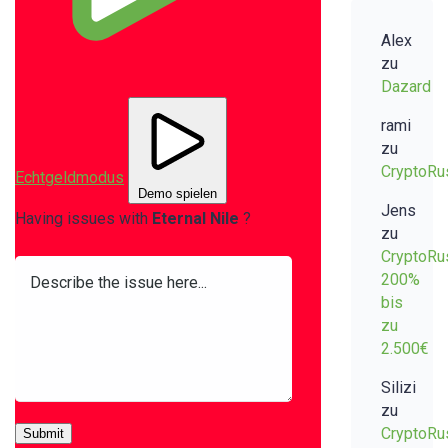
Alex
zu
Dazard
rami
zu
CryptoRu
Echtgeldmodus
Demo spielen
Jens
Having issues with
Eternal Nile
?
zu
CryptoRu
200%
bis
zu
2.500€
Silizi
zu
CryptoRu
Submit